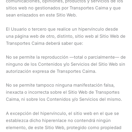
comunicaciones, opiniones, productos y servicios de los
sitios web no gestionados por Transportes Caima y que
sean enlazados en este Sitio Web.
El Usuario o tercero que realice un hipervínculo desde
una página web de otro, distinto, sitio web al Sitio Web de
Transportes Caima deberá saber que:
No se permite la reproducción —total o parcialmente— de
ninguno de los Contenidos y/o Servicios del Sitio Web sin
autorización expresa de Transportes Caima.
No se permite tampoco ninguna manifestación falsa,
inexacta o incorrecta sobre el Sitio Web de Transportes
Caima, ni sobre los Contenidos y/o Servicios del mismo.
A excepción del hipervínculo, el sitio web en el que se
establezca dicho hiperenlace no contendrá ningún
elemento, de este Sitio Web, protegido como propiedad