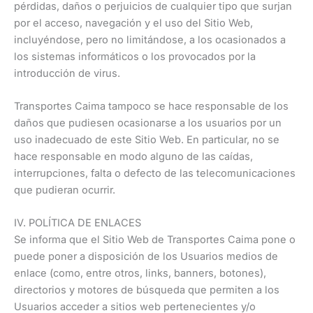
pérdidas, daños o perjuicios de cualquier tipo que surjan
por el acceso, navegación y el uso del Sitio Web,
incluyéndose, pero no limitándose, a los ocasionados a
los sistemas informáticos o los provocados por la
introducción de virus.
Transportes Caima tampoco se hace responsable de los
daños que pudiesen ocasionarse a los usuarios por un
uso inadecuado de este Sitio Web. En particular, no se
hace responsable en modo alguno de las caídas,
interrupciones, falta o defecto de las telecomunicaciones
que pudieran ocurrir.
IV. POLÍTICA DE ENLACES
Se informa que el Sitio Web de Transportes Caima pone o
puede poner a disposición de los Usuarios medios de
enlace (como, entre otros, links, banners, botones),
directorios y motores de búsqueda que permiten a los
Usuarios acceder a sitios web pertenecientes y/o