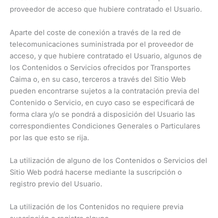
proveedor de acceso que hubiere contratado el Usuario.
Aparte del coste de conexión a través de la red de
telecomunicaciones suministrada por el proveedor de
acceso, y que hubiere contratado el Usuario, algunos de
los Contenidos o Servicios ofrecidos por Transportes
Caima o, en su caso, terceros a través del Sitio Web
pueden encontrarse sujetos a la contratación previa del
Contenido o Servicio, en cuyo caso se especificará de
forma clara y/o se pondrá a disposición del Usuario las
correspondientes Condiciones Generales o Particulares
por las que esto se rija.
La utilización de alguno de los Contenidos o Servicios del
Sitio Web podrá hacerse mediante la suscripción o
registro previo del Usuario.
La utilización de los Contenidos no requiere previa