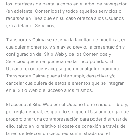
los interfaces de pantalla como en el árbol de navegación
(en adelante, Contenidos) y todos aquellos servicios o
recursos en línea que en su caso ofrezca a los Usuarios
(en adelante, Servicios).
Transportes Caima se reserva la facultad de modificar, en
cualquier momento, y sin aviso previo, la presentación y
configuración del Sitio Web y de los Contenidos y
Servicios que en él pudieran estar incorporados. El
Usuario reconoce y acepta que en cualquier momento
Transportes Caima pueda interrumpir, desactivar y/o
cancelar cualquiera de estos elementos que se integran
en el Sitio Web o el acceso a los mismos.
El acceso al Sitio Web por el Usuario tiene carácter libre y,
por regla general, es gratuito sin que el Usuario tenga que
proporcionar una contraprestación para poder disfrutar de
ello, salvo en lo relativo al coste de conexión a través de
la red de telecomunicaciones suministrada por el