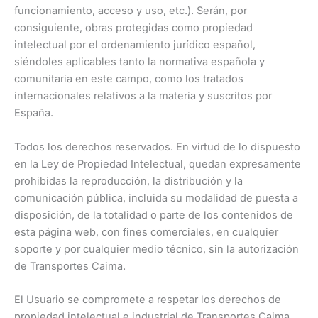
funcionamiento, acceso y uso, etc.). Serán, por
consiguiente, obras protegidas como propiedad
intelectual por el ordenamiento jurídico español,
siéndoles aplicables tanto la normativa española y
comunitaria en este campo, como los tratados
internacionales relativos a la materia y suscritos por
España.
Todos los derechos reservados. En virtud de lo dispuesto
en la Ley de Propiedad Intelectual, quedan expresamente
prohibidas la reproducción, la distribución y la
comunicación pública, incluida su modalidad de puesta a
disposición, de la totalidad o parte de los contenidos de
esta página web, con fines comerciales, en cualquier
soporte y por cualquier medio técnico, sin la autorización
de Transportes Caima.
El Usuario se compromete a respetar los derechos de
propiedad intelectual e industrial de Transportes Caima.