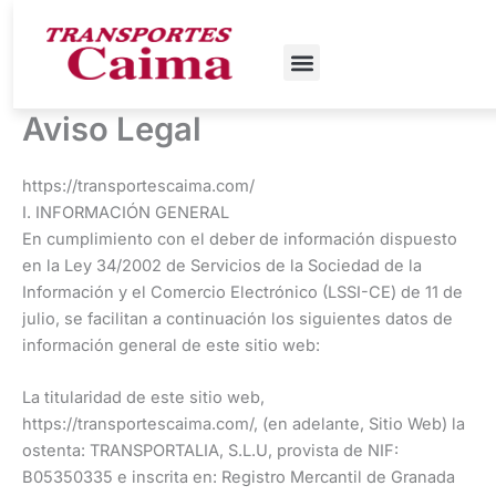
Ir
al
contenido
Aviso Legal
https://transportescaima.com/
I. INFORMACIÓN GENERAL
En cumplimiento con el deber de información dispuesto
en la Ley 34/2002 de Servicios de la Sociedad de la
Información y el Comercio Electrónico (LSSI-CE) de 11 de
julio, se facilitan a continuación los siguientes datos de
información general de este sitio web:
La titularidad de este sitio web,
https://transportescaima.com/, (en adelante, Sitio Web) la
ostenta: TRANSPORTALIA, S.L.U, provista de NIF:
B05350335 e inscrita en: Registro Mercantil de Granada