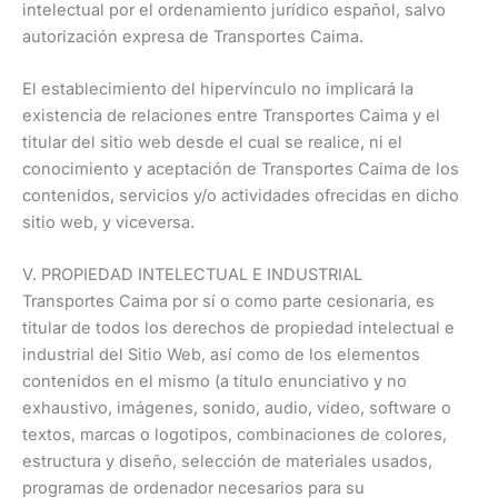
intelectual por el ordenamiento jurídico español, salvo
autorización expresa de Transportes Caima.
El establecimiento del hipervínculo no implicará la
existencia de relaciones entre Transportes Caima y el
titular del sitio web desde el cual se realice, ni el
conocimiento y aceptación de Transportes Caima de los
contenidos, servicios y/o actividades ofrecidas en dicho
sitio web, y viceversa.
V. PROPIEDAD INTELECTUAL E INDUSTRIAL
Transportes Caima por sí o como parte cesionaria, es
titular de todos los derechos de propiedad intelectual e
industrial del Sitio Web, así como de los elementos
contenidos en el mismo (a título enunciativo y no
exhaustivo, imágenes, sonido, audio, vídeo, software o
textos, marcas o logotipos, combinaciones de colores,
estructura y diseño, selección de materiales usados,
programas de ordenador necesarios para su