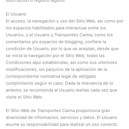
suscripción o registro alguno.
El Usuario
El acceso, la navegación y uso del Sitio Web, así como por
los espacios habilitados para interactuar entre los
Usuarios, y el Usuario y Transportes Caima, como los
comentarios y/o espacios de blogging, confiere la
condición de Usuario, por lo que se aceptan, desde que
se inicia la navegación por el Sitio Web, todas las
Condiciones aquí establecidas, así como sus ulteriores
modificaciones, sin perjuicio de la aplicación de la
correspondiente normativa legal de obligado
cumplimiento según el caso. Dada la relevancia de lo
anterior, se recomienda al Usuario leerlas cada vez que
visite el Sitio Web.
El Sitio Web de Transportes Caima proporciona gran
diversidad de información, servicios y datos. El Usuario
asume su responsabilidad para realizar un uso correcto