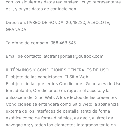
con los siguientes datos registrales: , cuyo representante
es: , y cuyos datos de contacto son:
Dirección: PASEO DE RONDA, 20, 18220, ALBOLOTE,
GRANADA
Teléfono de contacto: 958 468 545
Email de contacto: atctransportalia@outlook.com
II. TÉRMINOS Y CONDICIONES GENERALES DE USO
El objeto de las condiciones: El Sitio Web
El objeto de las presentes Condiciones Generales de Uso
(en adelante, Condiciones) es regular el acceso y la
utilización del Sitio Web. A los efectos de las presentes
Condiciones se entenderá como Sitio Web: la apariencia
externa de los interfaces de pantalla, tanto de forma
estática como de forma dinámica, es decir, el árbol de
navegación; y todos los elementos integrados tanto en