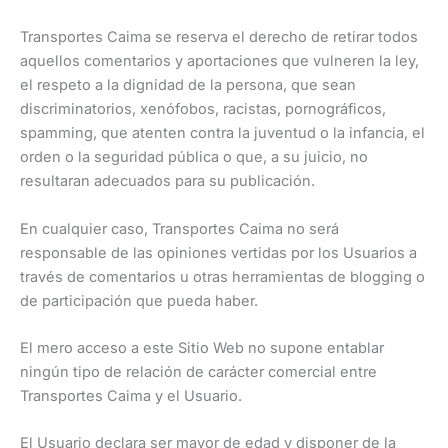
Transportes Caima se reserva el derecho de retirar todos
aquellos comentarios y aportaciones que vulneren la ley,
el respeto a la dignidad de la persona, que sean
discriminatorios, xenófobos, racistas, pornográficos,
spamming, que atenten contra la juventud o la infancia, el
orden o la seguridad pública o que, a su juicio, no
resultaran adecuados para su publicación.
En cualquier caso, Transportes Caima no será
responsable de las opiniones vertidas por los Usuarios a
través de comentarios u otras herramientas de blogging o
de participación que pueda haber.
El mero acceso a este Sitio Web no supone entablar
ningún tipo de relación de carácter comercial entre
Transportes Caima y el Usuario.
El Usuario declara ser mayor de edad y disponer de la