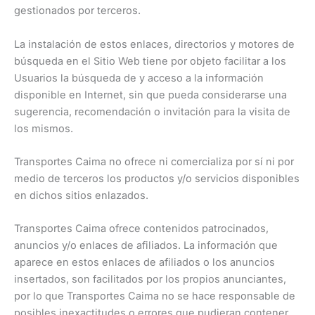
gestionados por terceros.
La instalación de estos enlaces, directorios y motores de
búsqueda en el Sitio Web tiene por objeto facilitar a los
Usuarios la búsqueda de y acceso a la información
disponible en Internet, sin que pueda considerarse una
sugerencia, recomendación o invitación para la visita de
los mismos.
Transportes Caima no ofrece ni comercializa por sí ni por
medio de terceros los productos y/o servicios disponibles
en dichos sitios enlazados.
Transportes Caima ofrece contenidos patrocinados,
anuncios y/o enlaces de afiliados. La información que
aparece en estos enlaces de afiliados o los anuncios
insertados, son facilitados por los propios anunciantes,
por lo que Transportes Caima no se hace responsable de
posibles inexactitudes o errores que pudieran contener