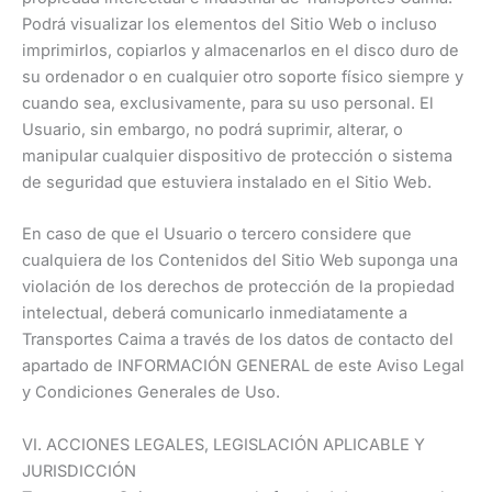
Podrá visualizar los elementos del Sitio Web o incluso
imprimirlos, copiarlos y almacenarlos en el disco duro de
su ordenador o en cualquier otro soporte físico siempre y
cuando sea, exclusivamente, para su uso personal. El
Usuario, sin embargo, no podrá suprimir, alterar, o
manipular cualquier dispositivo de protección o sistema
de seguridad que estuviera instalado en el Sitio Web.
En caso de que el Usuario o tercero considere que
cualquiera de los Contenidos del Sitio Web suponga una
violación de los derechos de protección de la propiedad
intelectual, deberá comunicarlo inmediatamente a
Transportes Caima a través de los datos de contacto del
apartado de INFORMACIÓN GENERAL de este Aviso Legal
y Condiciones Generales de Uso.
VI. ACCIONES LEGALES, LEGISLACIÓN APLICABLE Y
JURISDICCIÓN