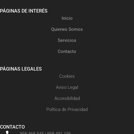
PÁGINAS DE INTERÉS
Inicio
Quienes Somos
Servicios
Contacto
PÁGINAS LEGALES
Cookies
Aviso Legal
Accesibilidad
Política de Privacidad
CONTACTO
958 468 545 | 958 491 156