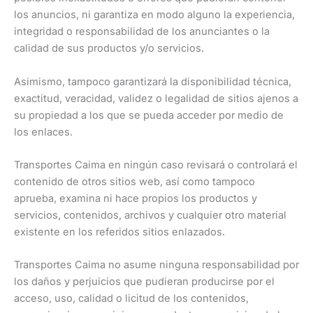
los anuncios, ni garantiza en modo alguno la experiencia,
integridad o responsabilidad de los anunciantes o la
calidad de sus productos y/o servicios.
Asimismo, tampoco garantizará la disponibilidad técnica,
exactitud, veracidad, validez o legalidad de sitios ajenos a
su propiedad a los que se pueda acceder por medio de
los enlaces.
Transportes Caima en ningún caso revisará o controlará el
contenido de otros sitios web, así como tampoco
aprueba, examina ni hace propios los productos y
servicios, contenidos, archivos y cualquier otro material
existente en los referidos sitios enlazados.
Transportes Caima no asume ninguna responsabilidad por
los daños y perjuicios que pudieran producirse por el
acceso, uso, calidad o licitud de los contenidos,