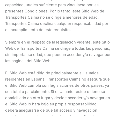
capacidad jurídica suficiente para vincularse por las
presentes Condiciones. Por lo tanto, este Sitio Web de
Transportes Caima no se dirige a menores de edad.
Transportes Caima declina cualquier responsabilidad por
el incumplimiento de este requisito.
Siempre en el respeto de la legislación vigente, este Sitio
Web de Transportes Caima se dirige a todas las personas,
sin importar su edad, que puedan acceder y/o navegar por
las páginas del Sitio Web.
El Sitio Web está dirigido principalmente a Usuarios
residentes en España. Transportes Caima no asegura que
el Sitio Web cumpla con legislaciones de otros países, ya
sea total o parcialmente. Si el Usuario reside o tiene su
domiciliado en otro lugar y decide acceder y/o navegar en
el Sitio Web lo hará bajo su propia responsabilidad,
deberá asegurarse de que tal acceso y navegación