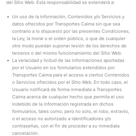
del Sitio Web. Esta responsabilidad se extenderá a:
Un uso de la información, Contenidos y/o Servicios y
datos ofrecidos por Transportes Caima sin que sea
contrario a lo dispuesto por las presentes Condiciones,
la Ley, la moral o el orden público, o que de cualquier
otro modo puedan suponer lesión de los derechos de
terceros o del mismo funcionamiento del Sitio Web.
La veracidad y licitud de las informaciones aportadas
por el Usuario en los formularios extendidos por
Transportes Caima para el acceso a ciertos Contenidos
o Servicios ofrecidos por el Sitio Web. En todo caso, el
Usuario notificará de forma inmediata a Transportes
Caima acerca de cualquier hecho que permita el uso
indebido de la información registrada en dichos
formularios, tales como, pero no solo, el robo, extravío,
o el acceso no autorizado a identificadores y/o
contraseñas, con el fin de proceder a su inmediata
cancelación.